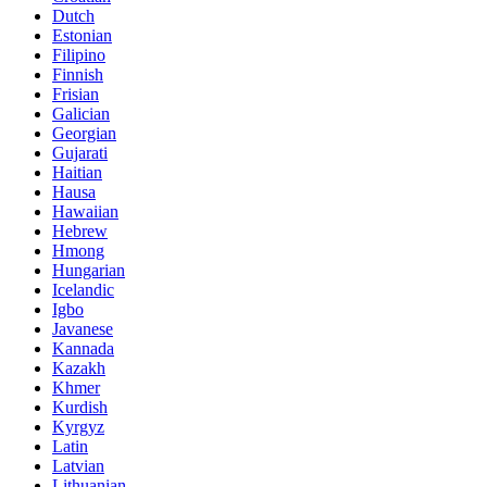
Dutch
Estonian
Filipino
Finnish
Frisian
Galician
Georgian
Gujarati
Haitian
Hausa
Hawaiian
Hebrew
Hmong
Hungarian
Icelandic
Igbo
Javanese
Kannada
Kazakh
Khmer
Kurdish
Kyrgyz
Latin
Latvian
Lithuanian